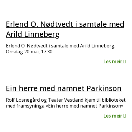
Erlend O. Nødtvedt i samtale med
Arild Linneberg
Erlend O. Nødtvedt i samtale med Arild Linneberg.
Onsdag 20 mai, 17.30.
Les meir
Ein herre med namnet Parkinson
Rolf Losnegård og Teater Vestland kjem til biblioteket
med framsyninga «Ein herre med namnet Parkinson»
Les meir