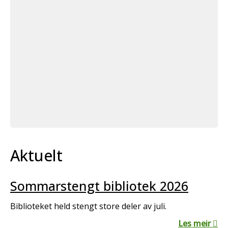
Aktuelt
Sommarstengt bibliotek 2026
Biblioteket held stengt store deler av juli.
Les meir